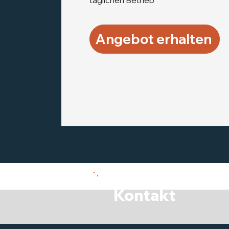
täglichen Betrieb
Angebot erhalten
Kontakt