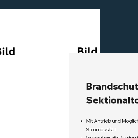
Brandschu
Sektionalt
Mit Antrieb und Möglic
Stromausfall